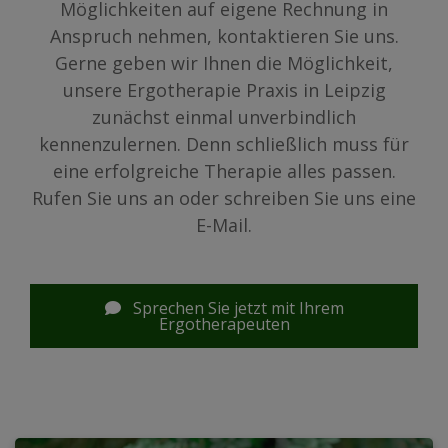
Möglichkeiten auf eigene Rechnung in
Anspruch nehmen, kontaktieren Sie uns.
Gerne geben wir Ihnen die Möglichkeit,
unsere Ergotherapie Praxis in Leipzig
zunächst einmal unverbindlich
kennenzulernen. Denn schließlich muss für
eine erfolgreiche Therapie alles passen.
Rufen Sie uns an oder schreiben Sie uns eine
E-Mail.
Sprechen Sie jetzt mit Ihrem
Ergotherapeuten