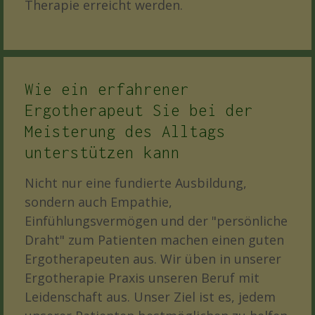
Therapie erreicht werden.
Wie ein erfahrener
Ergotherapeut Sie bei der
Meisterung des Alltags
unterstützen kann
Nicht nur eine fundierte Ausbildung,
sondern auch Empathie,
Einfühlungsvermögen und der "persönliche
Draht" zum Patienten machen einen guten
Ergotherapeuten aus. Wir üben in unserer
Ergotherapie Praxis unseren Beruf mit
Leidenschaft aus. Unser Ziel ist es, jedem