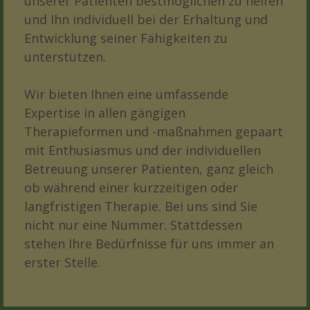
unserer Patienten bestmöglichen zu helfen
und Ihn individuell bei der Erhaltung und
Entwicklung seiner Fähigkeiten zu
unterstützen.
Wir bieten Ihnen eine umfassende
Expertise in allen gängigen
Therapieformen und -maßnahmen gepaart
mit Enthusiasmus und der individuellen
Betreuung unserer Patienten, ganz gleich
ob während einer kurzzeitigen oder
langfristigen Therapie. Bei uns sind Sie
nicht nur eine Nummer. Stattdessen
stehen Ihre Bedürfnisse für uns immer an
erster Stelle.