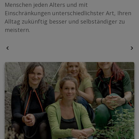
Menschen jeden Alters und mit
Einschränkungen unterschiedlichster Art, Ihren
Alltag zukünftig besser und selbständiger zu
meistern.