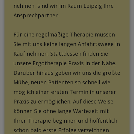
nehmen, sind wir im Raum Leipzig Ihre
Ansprechpartner.
Für eine regelmäßige Therapie müssen
Sie mit uns keine langen Anfahrtswege in
Kauf nehmen. Stattdessen finden Sie
unsere Ergotherapie Praxis in der Nähe.
Darüber hinaus geben wir uns die größte
Mühe, neuen Patienten so schnell wie
möglich einen ersten Termin in unserer
Praxis zu ermöglichen. Auf diese Weise
können Sie ohne lange Wartezeit mit
Ihrer Therapie beginnen und hoffentlich
schon bald erste Erfolge verzeichnen.