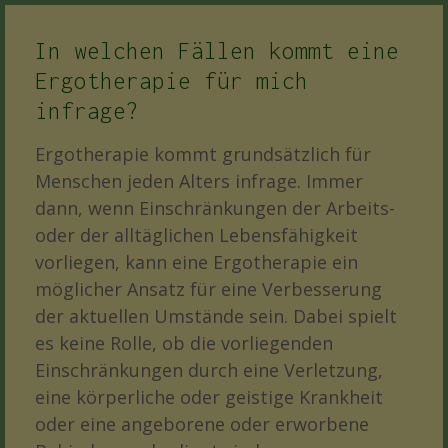
In welchen Fällen kommt eine
Ergotherapie für mich
infrage?
Ergotherapie kommt grundsätzlich für
Menschen jeden Alters infrage. Immer
dann, wenn Einschränkungen der Arbeits-
oder der alltäglichen Lebensfähigkeit
vorliegen, kann eine Ergotherapie ein
möglicher Ansatz für eine Verbesserung
der aktuellen Umstände sein. Dabei spielt
es keine Rolle, ob die vorliegenden
Einschränkungen durch eine Verletzung,
eine körperliche oder geistige Krankheit
oder eine angeborene oder erworbene