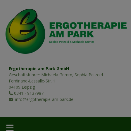
Ergotherapie am Park GmbH
Geschäftsführer: Michaela Grimm, Sophia Petzold
Ferdinand-Lassalle-Str. 1
04109 Leipzig
0341 - 9137987
info@ergotherapie-am-park.de