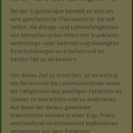
Bei der Ergotherapie handelt es sich um
eine ganzheitliche Therapieform. Sie soll
helfen, die Alltags- und Lebensfähigkeiten
von Menschen jeden Alters mit krankheits-,
verletzungs- oder behinderungsbedingten
Einschränkungen zu erhalten und im
besten Fall zu verbessern.
Um dieses Ziel zu erreichen, ist es wichtig
die Person und die Lebensumstände sowie
die Fähigkeiten des jeweiligen Patienten als
Ganzes zu betrachten und zu analysieren.
Auf Basis der daraus gewonnen
Erkenntnisse können in einer Ergo Praxis
anschließend verschiedenste Maßnahmen
gemeinsam mit dem Patienten