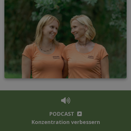
PODCAST
Konzentration verbessern