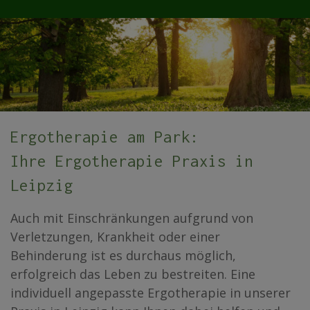
Ergotherapie am Park:
Ihre Ergotherapie Praxis in
Leipzig
Auch mit Einschränkungen aufgrund von
Verletzungen, Krankheit oder einer
Behinderung ist es durchaus möglich,
erfolgreich das Leben zu bestreiten. Eine
individuell angepasste Ergotherapie in unserer