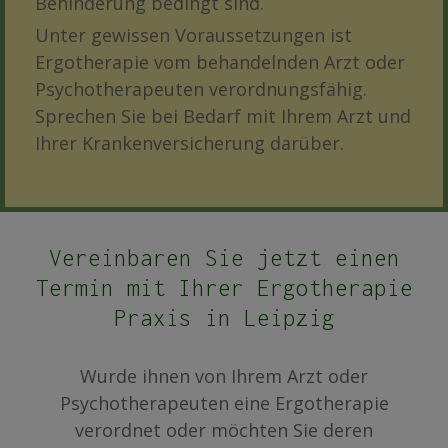
Behinderung bedingt sind.
Unter gewissen Voraussetzungen ist
Ergotherapie vom behandelnden Arzt oder
Psychotherapeuten verordnungsfähig.
Sprechen Sie bei Bedarf mit Ihrem Arzt und
Ihrer Krankenversicherung darüber.
Vereinbaren Sie jetzt einen
Termin mit Ihrer Ergotherapie
Praxis in Leipzig
Wurde ihnen von Ihrem Arzt oder
Psychotherapeuten eine Ergotherapie
verordnet oder möchten Sie deren