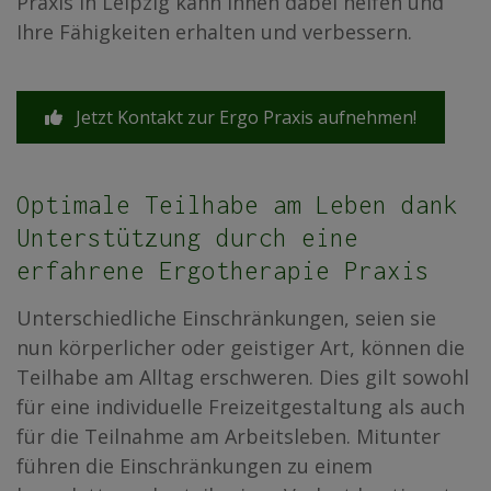
Praxis in Leipzig kann Ihnen dabei helfen und
Ihre Fähigkeiten erhalten und verbessern.
Jetzt Kontakt zur Ergo Praxis aufnehmen!
Optimale Teilhabe am Leben dank
Unterstützung durch eine
erfahrene Ergotherapie Praxis
Unterschiedliche Einschränkungen, seien sie
nun körperlicher oder geistiger Art, können die
Teilhabe am Alltag erschweren. Dies gilt sowohl
für eine individuelle Freizeitgestaltung als auch
für die Teilnahme am Arbeitsleben. Mitunter
führen die Einschränkungen zu einem