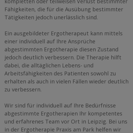
kompletten oder teilweisen Verlust bestimmter
Fähigkeiten, die für die Ausübung bestimmter
Tätigkeiten jedoch unerlässlich sind.
Ein ausgebildeter Ergotherapeut kann mittels
einer individuell auf Ihre Ansprüche
abgestimmten Ergotherapie diesen Zustand
jedoch deutlich verbessern. Die Therapie hilft
dabei, die alltäglichen Lebens- und
Arbeitsfähigkeiten des Patienten sowohl zu
erhalten als auch in vielen Fällen wieder deutlich
zu verbessern.
Wir sind für individuell auf Ihre Bedürfnisse
abgestimmte Ergotherapien Ihr kompetentes
und erfahrenes Team vor Ort in Leipzig. Bei uns
in der Ergotherapie Praxis am Park helfen wir