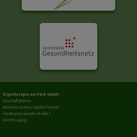
Ergotherapie am Park GmbH
Geschäftsführer:
Michaela Grimm, Sophia Petzold
Ferdinand-Lassalle-Straße 1
04109 Leipzig