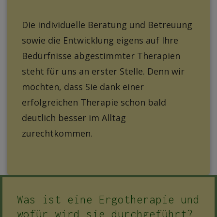
Die individuelle Beratung und Betreuung
sowie die Entwicklung eigens auf Ihre
Bedürfnisse abgestimmter Therapien
steht für uns an erster Stelle. Denn wir
möchten, dass Sie dank einer
erfolgreichen Therapie schon bald
deutlich besser im Alltag
zurechtkommen.
Was ist eine Ergotherapie und
wofür wird sie durchgeführt?