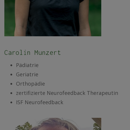
Carolin Munzert
Pädiatrie
Geriatrie
Orthopädie
zertifizierte Neurofeedback Therapeutin
ISF Neurofeedback