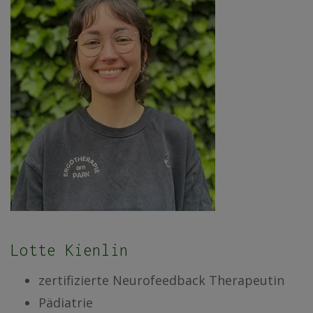
Lotte Kienlin
zertifizierte Neurofeedback Therapeutin
Pädiatrie