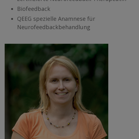
Biofeedback
QEEG spezielle Anamnese für
Neurofeedbackbehandlung