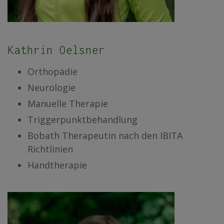
Kathrin Oelsner
Orthopädie
Neurologie
Manuelle Therapie
Triggerpunktbehandlung
Bobath Therapeutin nach den IBITA
Richtlinien
Handtherapie