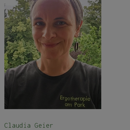
Claudia Geier