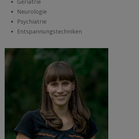
Geriatrie
Neurologie
Psychiatrie
Entspannungstechniken