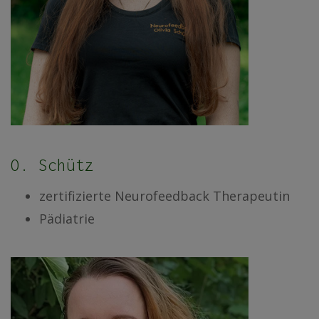
O. Schütz
zertifizierte Neurofeedback Therapeutin
Pädiatrie