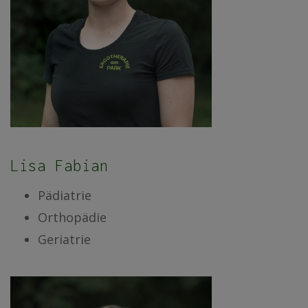
Lisa Fabian
Pädiatrie
Orthopädie
Geriatrie