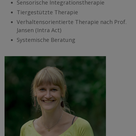
Sensorische Integrationstherapie
Tiergestützte Therapie
Verhaltensorientierte Therapie nach Prof.
Jansen (Intra Act)
Systemische Beratung