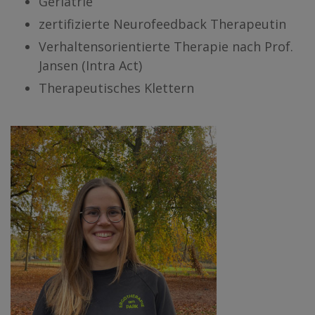
Geriatrie
zertifizierte Neurofeedback Therapeutin
Verhaltensorientierte Therapie nach Prof.
Jansen (Intra Act)
Therapeutisches Klettern