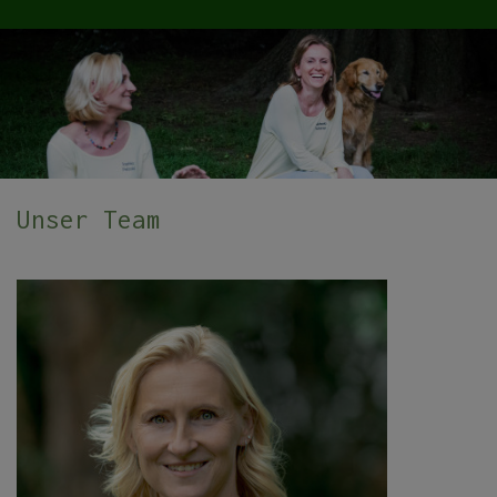
Unser Team