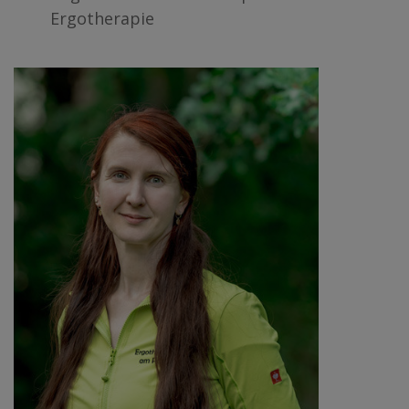
Ergotherapie