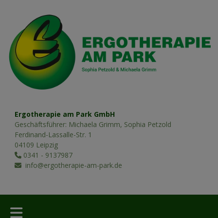
Ergotherapie am Park GmbH
Geschäftsführer: Michaela Grimm, Sophia Petzold
Ferdinand-Lassalle-Str. 1
04109 Leipzig
0341 - 9137987
info@ergotherapie-am-park.de