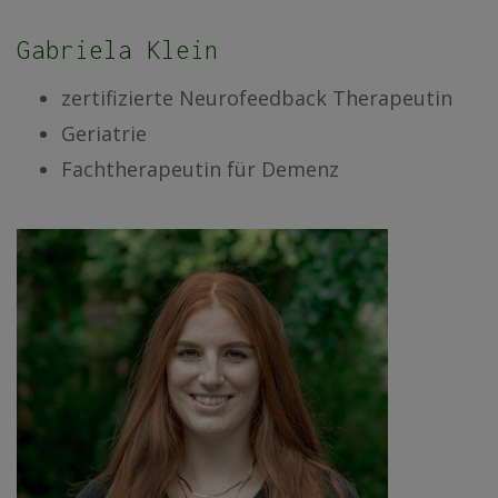
Gabriela Klein
zertifizierte Neurofeedback Therapeutin
Geriatrie
Fachtherapeutin für Demenz