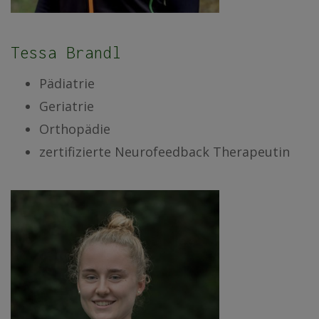
Tessa Brandl
Pädiatrie
Geriatrie
Orthopädie
zertifizierte Neurofeedback Therapeutin