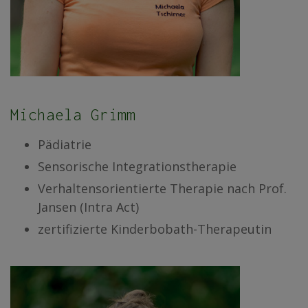
Michaela Grimm
Pädiatrie
Sensorische Integrationstherapie
Verhaltensorientierte Therapie nach Prof.
Jansen (Intra Act)
zertifizierte Kinderbobath-Therapeutin