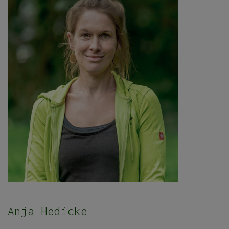
Anja Hedicke