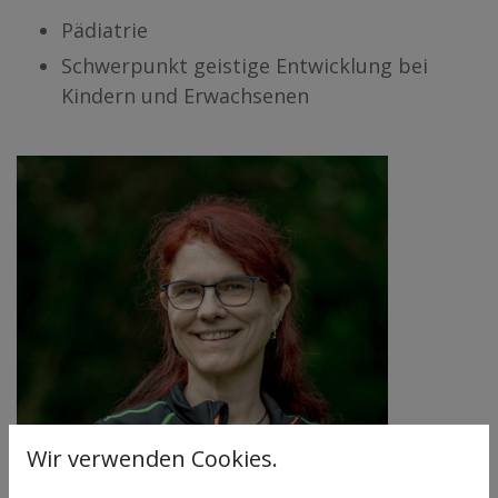
Pädiatrie
Schwerpunkt geistige Entwicklung bei
Kindern und Erwachsenen
Wir verwenden Cookies.