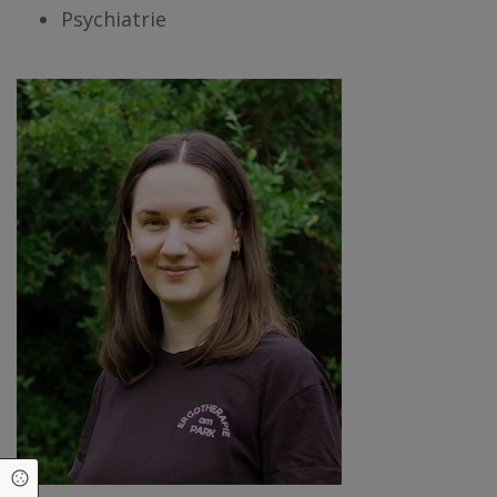
Psychiatrie
Cookie Einstellungen