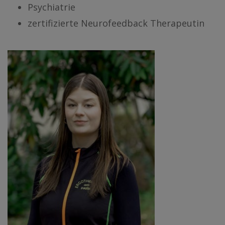
Psychiatrie
zertifizierte Neurofeedback Therapeutin