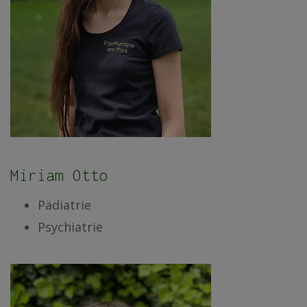
Miriam Otto
Pädiatrie
Psychiatrie