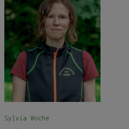
Sylvia Woche