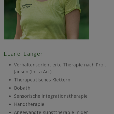
Liane Langer
Verhaltensorientierte Therapie nach Prof.
Jansen (Intra Act)
Therapeutisches Klettern
Bobath
Sensorische Integrationstherapie
Handtherapie
Angewandte Kunsttherapie in der