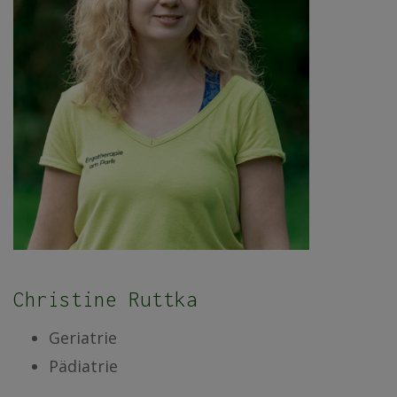
Christine Ruttka
Geriatrie
Pädiatrie