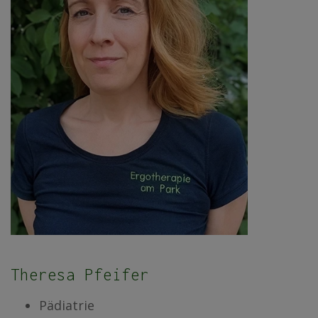
Theresa Pfeifer
Pädiatrie